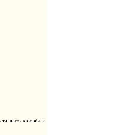
ративного автомобиля