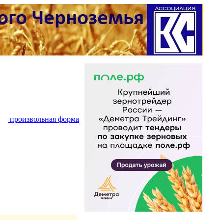
произвольная форма