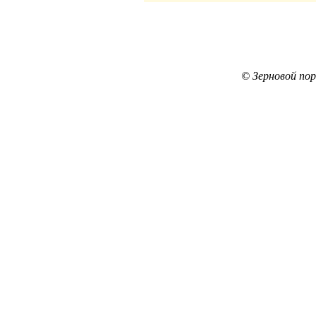
© Зерновой по